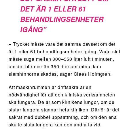
DET ÄR 1 ELLER 61
BEHANDLINGSENHETER
IGÅNG
– Trycket måste vara det samma oavsett om det
är 1 eller 61 behandlingsenheter igång. Varje stol
måste suga mellan 300–350 liter luft i minuten,
om det blir mer än 350 liter per minut kan
slemhinnorna skadas, säger Claes Holmgren.
Att maskinrummen är driftsäkra är en
nödvändighet för att den kliniska verksamheten
ska fungera. De är som klinikens lungor, om de
slutar fungera stannar hela kliniken. Därför är det
säkrat med dubbel uppsättning, och om den ena
skulle sluta fungera kan den andra ta vid.