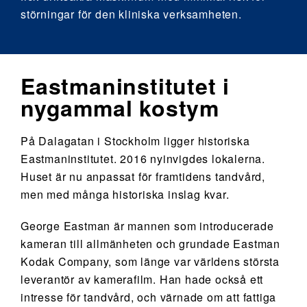
störningar för den kliniska verksamheten.
Eastmaninstitutet i
nygammal kostym
På Dalagatan i Stockholm ligger historiska
Eastmaninstitutet. 2016 nyinvigdes lokalerna.
Huset är nu anpassat för framtidens tandvård,
men med många historiska inslag kvar.
George Eastman är mannen som introducerade
kameran till allmänheten och grundade Eastman
Kodak Company, som länge var världens största
leverantör av kamerafilm. Han hade också ett
intresse för tandvård, och värnade om att fattiga