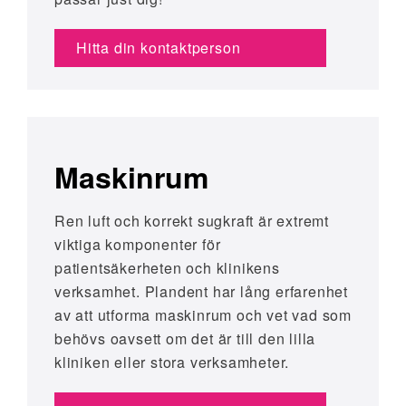
Hitta din kontaktperson
Maskinrum
Ren luft och korrekt sugkraft är extremt
viktiga komponenter för
patientsäkerheten och klinikens
verksamhet. Plandent har lång erfarenhet
av att utforma maskinrum och vet vad som
behövs oavsett om det är till den lilla
kliniken eller stora verksamheter.