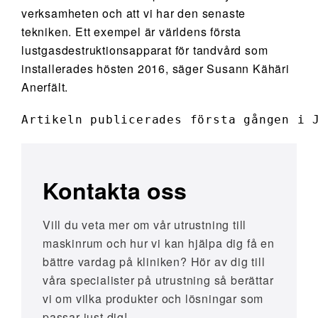
verksamheten och att vi har den senaste
tekniken. Ett exempel är världens första
lustgasdestruktionsapparat för tandvård som
installerades hösten 2016, säger Susann Kähäri
Anerfält.
Artikeln publicerades första gången i 
Kontakta oss
Vill du veta mer om vår utrustning till
maskinrum och hur vi kan hjälpa dig få en
bättre vardag på kliniken? Hör av dig till
våra specialister på utrustning så berättar
vi om vilka produkter och lösningar som
passar just dig!