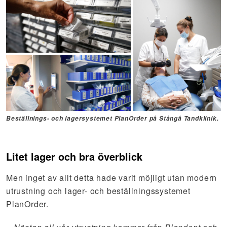
Beställnings- och lagersystemet PlanOrder på Stångå Tandklinik.
Litet lager och bra överblick
Men inget av allt detta hade varit möjligt utan modern
utrustning och lager- och beställningssystemet
PlanOrder.