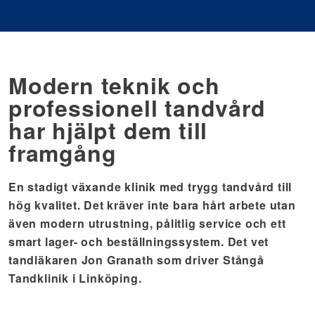
Modern teknik och
professionell tandvård
har hjälpt dem till
framgång
En stadigt växande klinik med trygg tandvård till
hög kvalitet. Det kräver inte bara hårt arbete utan
även modern utrustning, pålitlig service och ett
smart lager- och beställningssystem. Det vet
tandläkaren Jon Granath som driver Stångå
Tandklinik i Linköping.