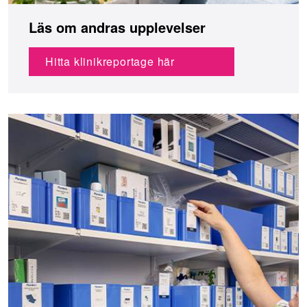
Läs om andras upplevelser
Hitta klinikreportage här