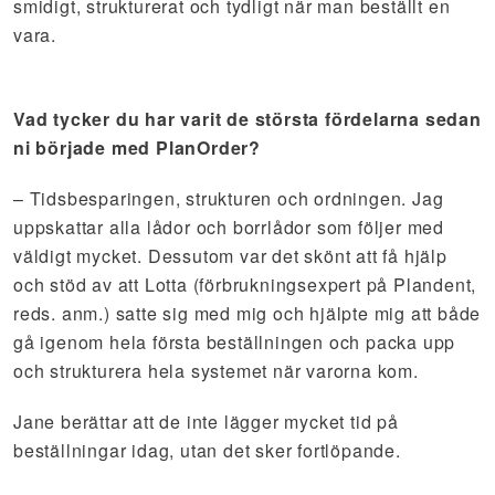
smidigt, strukturerat och tydligt när man beställt en
vara.
Vad tycker du har varit de största fördelarna sedan
ni började med PlanOrder?
– Tidsbesparingen, strukturen och ordningen. Jag
uppskattar alla lådor och borrlådor som följer med
väldigt mycket. Dessutom var det skönt att få hjälp
och stöd av att Lotta (förbrukningsexpert på Plandent,
reds. anm.) satte sig med mig och hjälpte mig att både
gå igenom hela första beställningen och packa upp
och strukturera hela systemet när varorna kom.
Jane berättar att de inte lägger mycket tid på
beställningar idag, utan det sker fortlöpande.