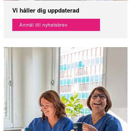
Vi håller dig uppdaterad
Anmäl till nyhetsbrev