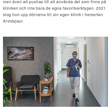
men även att pushas till att använda det som finns på
kliniken och inte bara de egna favoritverktygen. 2021
slog hon upp dörrarna till sin egen klinik i hemorten
Arvidsjaur.