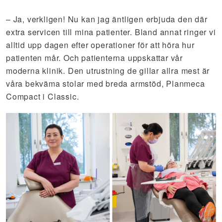
– Ja, verkligen! Nu kan jag äntligen erbjuda den där
extra servicen till mina patienter. Bland annat ringer vi
alltid upp dagen efter operationer för att höra hur
patienten mår. Och patienterna uppskattar vår
moderna klinik. Den utrustning de gillar allra mest är
våra bekväma stolar med breda armstöd, Planmeca
Compact i Classic.