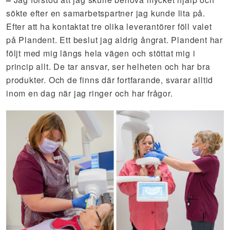
sökte efter en samarbetspartner jag kunde lita på.
Efter att ha kontaktat tre olika leverantörer föll valet
på Plandent. Ett beslut jag aldrig ångrat. Plandent har
följt med mig längs hela vägen och stöttat mig i
princip allt. De tar ansvar, ser helheten och har bra
produkter. Och de finns där fortfarande, svarar alltid
inom en dag när jag ringer och har frågor.