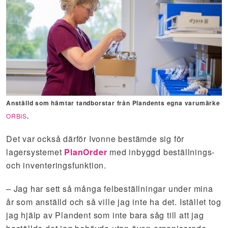
Anställd som hämtar tandborstar från Plandents egna varumärke
ORBIS
.
Det var också därför Ivonne bestämde sig för
lagersystemet
PlanOrder
med inbyggd beställnings-
och inventeringsfunktion.
– Jag har sett så många felbeställningar under mina
år som anställd och så ville jag inte ha det. Istället tog
jag hjälp av Plandent som inte bara såg till att jag