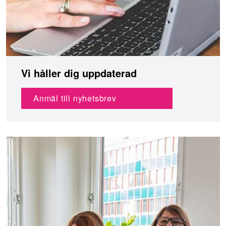
Vi håller dig uppdaterad
Anmäl till nyhetsbrev