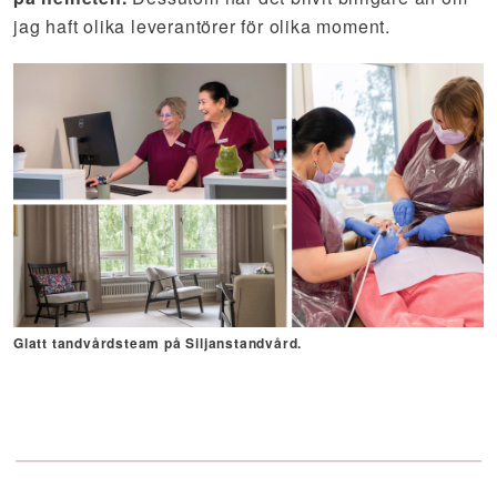
jag haft olika leverantörer för olika moment.
Glatt tandvårdsteam på Siljanstandvård.