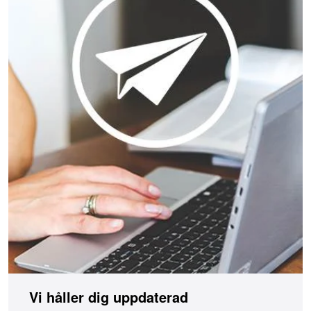
Vi håller dig uppdaterad