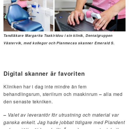
Tandläkare Margarita Tsakiridou i sin klinik, Dentalgruppen
Västervik, med kollegor och Planmecas skanner Emerald S.
Digital skanner är favoriten
Kliniken har i dag inte mindre än fem
behandlingsrum, sterilrum och maskinrum
–
alla med
den senaste tekniken.
–
Valet av leverantör för utrustning och material var
ganska enkelt. Jag hade jobbat tidigare med Plandent