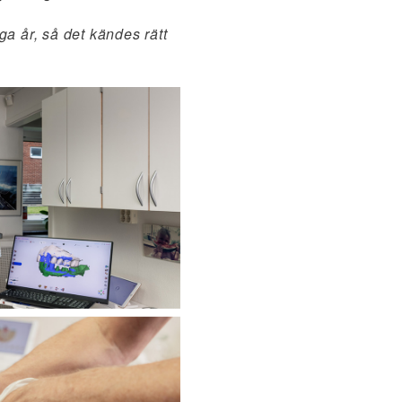
 år, så det kändes rätt