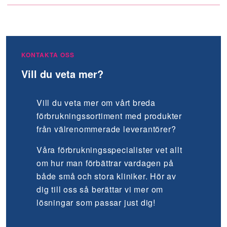
KONTAKTA OSS
Vill du veta mer?
Vill du veta mer om vårt breda
förbruknings­sortiment med produkter
från välrenommerade leverantörer?
Våra förbrukningsspecialister vet allt
om hur man förbättrar vardagen på
både små och stora kliniker. Hör av
dig till oss så berättar vi mer om
lösningar som passar just dig!