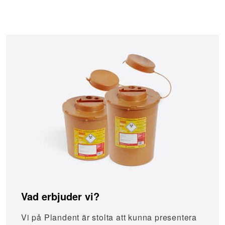
Vad erbjuder vi?
Vi på Plandent är stolta att kunna presentera