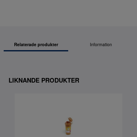
Relaterade produkter
Information
LIKNANDE PRODUKTER