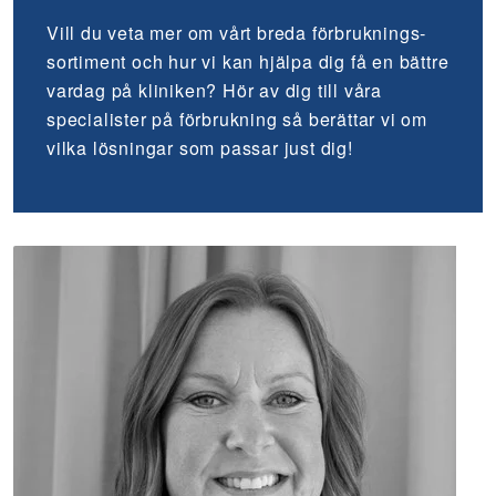
Vill du veta mer om vårt breda förbruknings­
sortiment och hur vi kan hjälpa dig få en bättre
vardag på kliniken? Hör av dig till våra
specialister på förbrukning så berättar vi om
vilka lösningar som passar just dig!