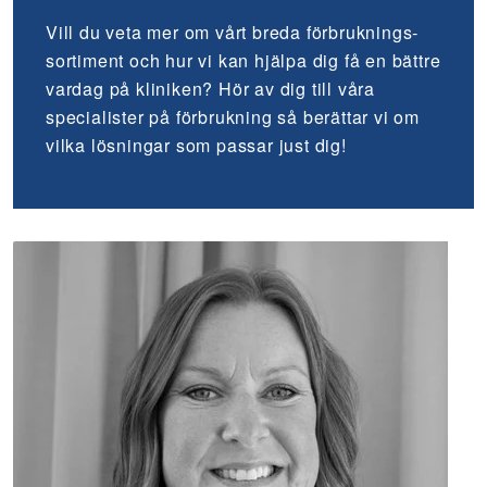
Vill du veta mer om vårt breda förbruknings­
sortiment och hur vi kan hjälpa dig få en bättre
vardag på kliniken? Hör av dig till våra
specialister på förbrukning så berättar vi om
vilka lösningar som passar just dig!