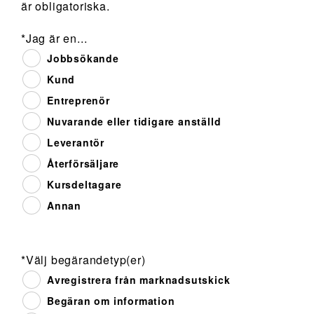
är obligatoriska.
*Jag är en...
Jobbsökande
Kund
Entreprenör
Nuvarande eller tidigare anställd
Leverantör
Återförsäljare
Kursdeltagare
Annan
*Välj begärandetyp(er)
Avregistrera från marknadsutskick
Begäran om information