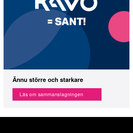
Ännu större och starkare
Läs om sammanslagningen