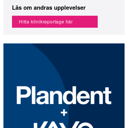
Läs om andras upplevelser
Hitta klinikreportage här