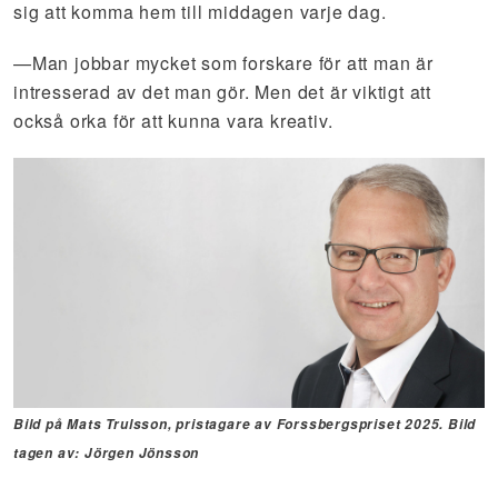
sig att komma hem till middagen varje dag.
—Man jobbar mycket som forskare för att man är
intresserad av det man gör. Men det är viktigt att
också orka för att kunna vara kreativ.
Bild på Mats Trulsson, pristagare av Forssbergspriset 2025. Bild
tagen av: Jörgen Jönsson