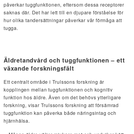
påverkar tuggfunktionen, eftersom dessa receptorer
saknas där. Det har lett till en djupare förståelse för
hur olika tandersättningar påverkar vår förmåga att
tugga.
Äldretandvård och tuggfunktionen – ett
växande forskningsfält
Ett centralt område i Trulssons forskning är
kopplingen mellan tuggfunktionen och kognitiv
funktion hos äldre. Även om det behövs ytterligare
forskning, visar Trulssons forskning att försämrad
tuggfunktion kan påverka både näringsintag och
hjärnhälsa.