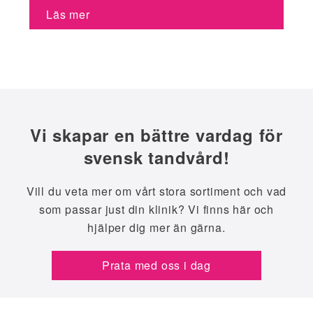
Läs mer
Vi skapar en bättre vardag för
svensk tandvård!
Vill du veta mer om vårt stora sortiment och vad
som passar just din klinik? Vi finns här och
hjälper dig mer än gärna.
Prata med oss i dag