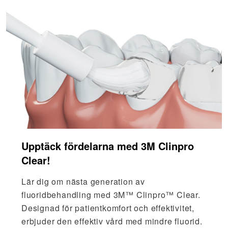
Upptäck fördelarna med 3M Clinpro
Clear!
Lär dig om nästa generation av
fluoridbehandling med 3M™ Clinpro™ Clear.
Designad för patientkomfort och effektivitet,
erbjuder den effektiv vård med mindre fluorid.