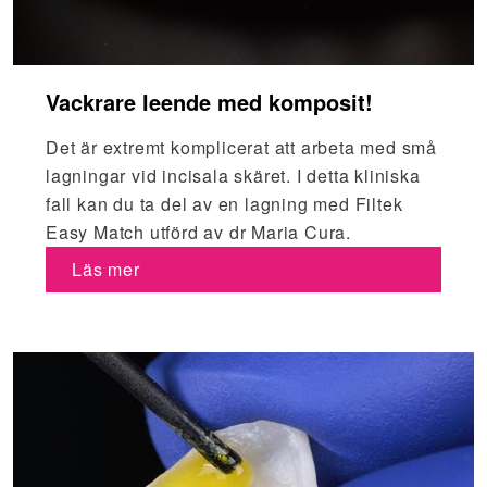
Vackrare leende med komposit!
Det är extremt komplicerat att arbeta med små
lagningar vid incisala skäret. I detta kliniska
fall kan du ta del av en lagning med Filtek
Easy Match utförd av dr Maria Cura.
Läs mer