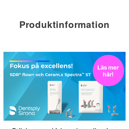
Produktinformation