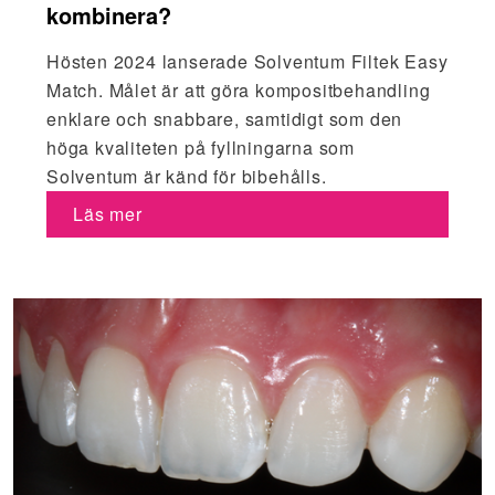
kombinera?
Hösten 2024 lanserade Solventum Filtek Easy
Match. Målet är att göra kompositbehandling
enklare och snabbare, samtidigt som den
höga kvaliteten på fyllningarna som
Solventum är känd för bibehålls.
Läs mer