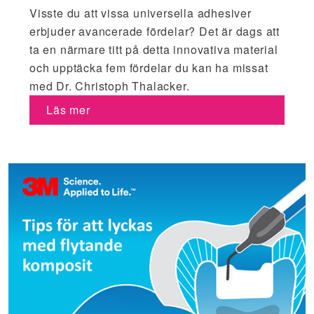
Visste du att vissa universella adhesiver
erbjuder avancerade fördelar? Det är dags att
ta en närmare titt på detta innovativa material
och upptäcka fem fördelar du kan ha missat
med Dr. Christoph Thalacker.
Läs mer