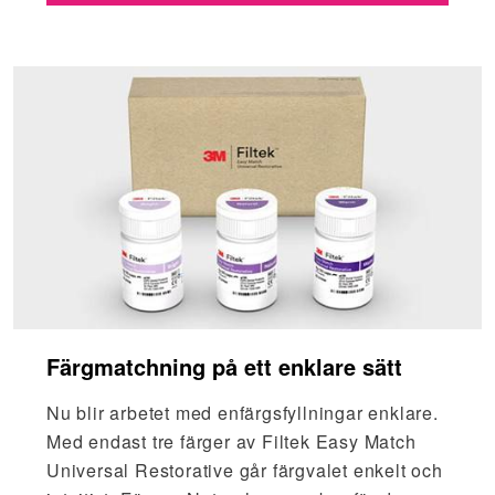
Färgmatchning på ett enklare sätt
Nu blir arbetet med enfärgsfyllningar enklare.
Med endast tre färger av Filtek Easy Match
Universal Restorative går färgvalet enkelt och