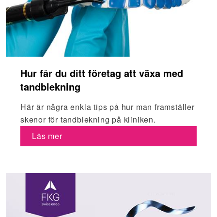
Hur får du ditt företag att växa med
tandblekning
Här är några enkla tips på hur man framställer
skenor för tandblekning på kliniken.
Läs mer