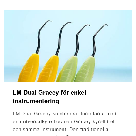
LM Dual Gracey för enkel
instrumentering
LM Dual Gracey kombinerar fördelarna med
en universalkyrett och en Gracey-kyrett i ett
och samma instrument. Den traditionella