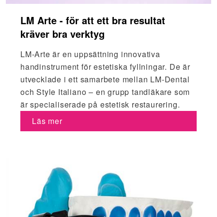
LM Arte - för att ett bra resultat
kräver bra verktyg
LM-Arte är en uppsättning innovativa
handinstrument för estetiska fyllningar. De är
utvecklade i ett samarbete mellan LM-Dental
och Style Italiano – en grupp tandläkare som
är specialiserade på estetisk restaurering.
Läs mer