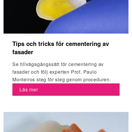
Tips och tricks för cementering av
fasader
Se tillvägagångssätt för cementering av
fasader och följ experten Prof. Paulo
Monteiros steg för steg genom proceduren.
Läs mer