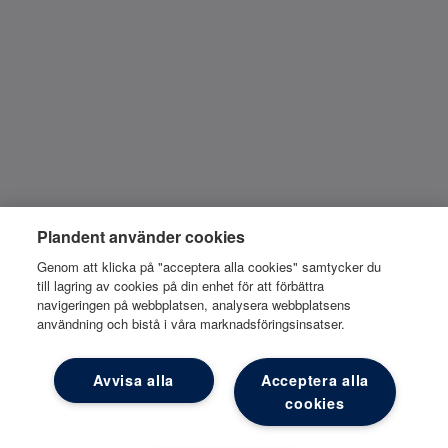
Plandent använder cookies
Genom att klicka på "acceptera alla cookies" samtycker du
till lagring av cookies på din enhet för att förbättra
navigeringen på webbplatsen, analysera webbplatsens
användning och bistå i våra marknadsföringsinsatser.
Avvisa alla
Acceptera alla
cookies