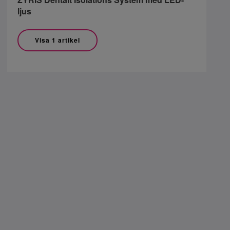
ljus
Visa 1 artikel