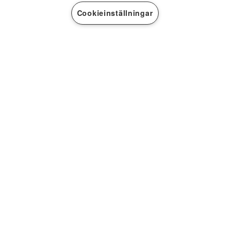
Cookieinställningar