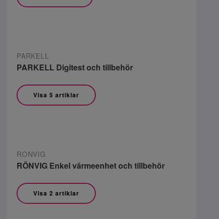
PARKELL
PARKELL Digitest och tillbehör
Visa 5 artiklar
RONVIG
RÖNVIG Enkel värmeenhet och tillbehör
Visa 2 artiklar