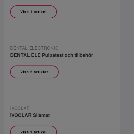
Visa 1 artikel
DENTAL ELECTRONIC
DENTAL ELE Pulpatest och tillbehör
Visa 2 artiklar
IVOCLAR
IVOCLAR Silamat
Visa 1 artikel