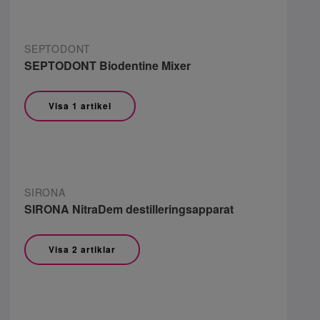
SEPTODONT
SEPTODONT Biodentine Mixer
Visa 1 artikel
SIRONA
SIRONA NitraDem destilleringsapparat
Visa 2 artiklar