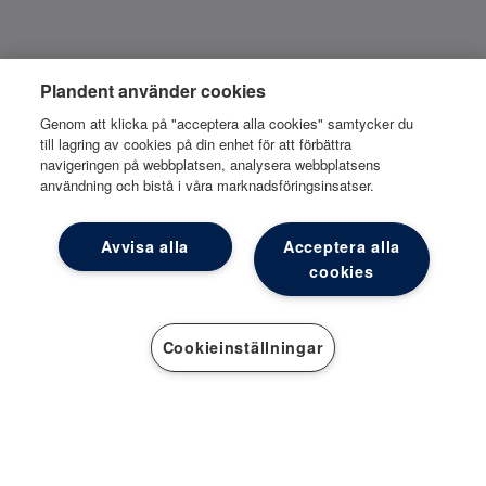
Plandent använder cookies
Genom att klicka på "acceptera alla cookies" samtycker du
till lagring av cookies på din enhet för att förbättra
navigeringen på webbplatsen, analysera webbplatsens
användning och bistå i våra marknadsföringsinsatser.
Avvisa alla
Acceptera alla
cookies
Cookieinställningar