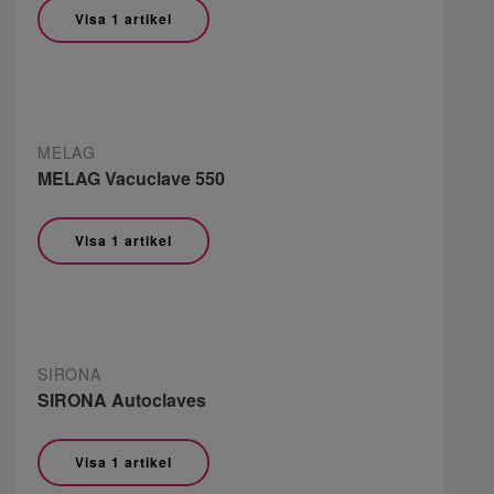
Visa 1 artikel
MELAG
MELAG Vacuclave 550
Visa 1 artikel
SIRONA
SIRONA Autoclaves
Visa 1 artikel