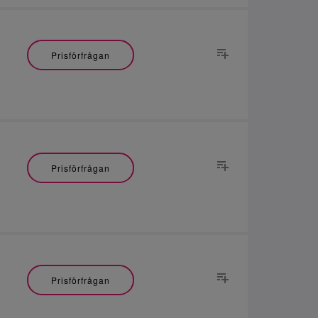
Prisförfrågan
Prisförfrågan
Prisförfrågan