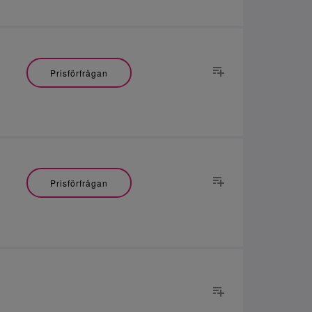
Prisförfrågan
Prisförfrågan