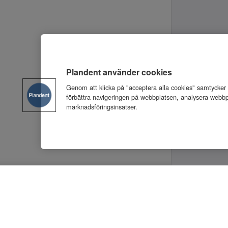
Plandent använder cookies
Genom att klicka på "acceptera alla cookies" samtycker du
förbättra navigeringen på webbplatsen, analysera webbp
marknadsföringsinsatser.