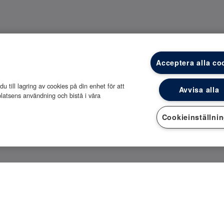
Acceptera alla co
 till lagring av cookies på din enhet för att
Avvisa alla
latsens användning och bistå i våra
Cookieinställni