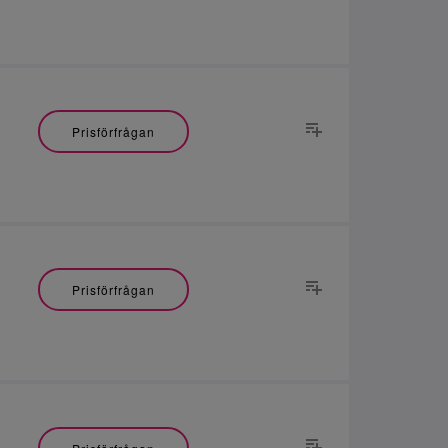
Prisförfrågan
Prisförfrågan