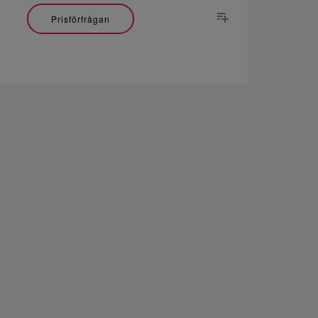
Prisförfrågan