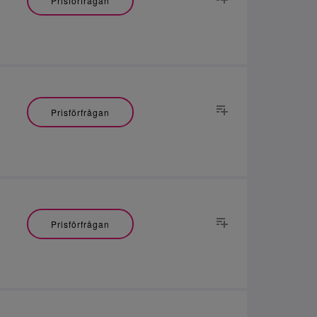
Prisförfrågan
Prisförfrågan
Prisförfrågan