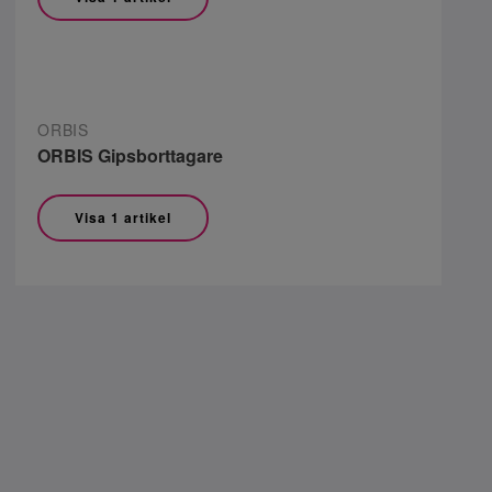
ORBIS
ORBIS Gipsborttagare
Visa 1 artikel