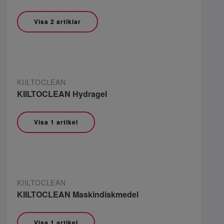
Visa 2 artiklar
KIILTOCLEAN
KIILTOCLEAN Hydragel
Visa 1 artikel
KIILTOCLEAN
KIILTOCLEAN Maskindiskmedel
Visa 1 artikel