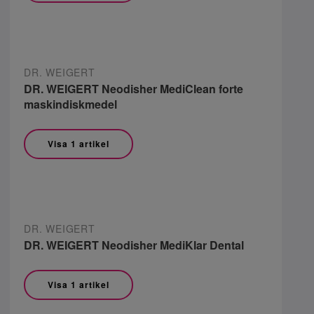
DR. WEIGERT
DR. WEIGERT Neodisher MediClean forte
maskindiskmedel
Visa 1 artikel
DR. WEIGERT
DR. WEIGERT Neodisher MediKlar Dental
Visa 1 artikel