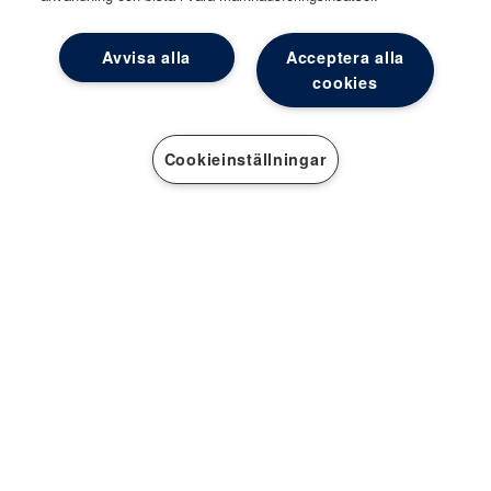
Avvisa alla
Acceptera alla
cookies
Cookieinställningar