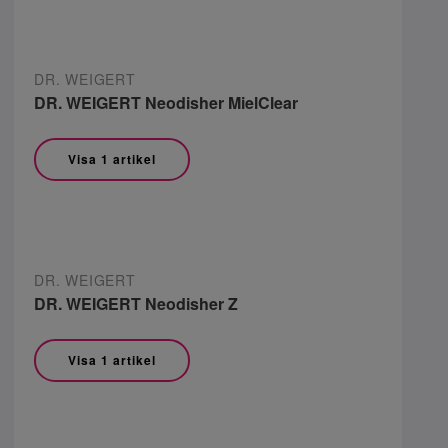
DR. WEIGERT
DR. WEIGERT Neodisher MielClear
Visa 1 artikel
DR. WEIGERT
DR. WEIGERT Neodisher Z
Visa 1 artikel