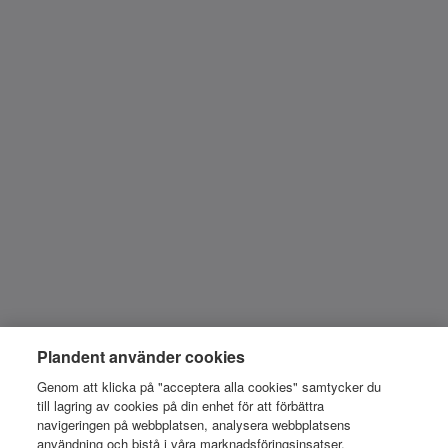
Plandent använder cookies
Genom att klicka på "acceptera alla cookies" samtycker du
till lagring av cookies på din enhet för att förbättra
navigeringen på webbplatsen, analysera webbplatsens
användning och bistå i våra marknadsföringsinsatser.