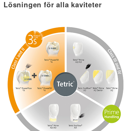
Lösningen för alla kaviteter