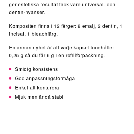
ger estetiska resultat tack vare universal- och
dentin-nyanser.
Kompositen finns i 12 färger: 8 emalj, 2 dentin, 1
incisal, 1 bleachfärg.
En annan nyhet är att varje kapsel innehåller
0,25 g så du får 5 g i en refillförpackning.
Smidig konsistens
God anpassningsförmåga
Enkel att konturera
Mjuk men ändå stabil