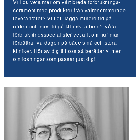
Vill du veta mer om vårt breda förbruknings­
sortiment med produkter från välrenommerade
leverantörer? Vill du lägga mindre tid på
ordrar och mer tid på kliniskt arbete? Våra
förbrukningsspecialister vet allt om hur man
förbättrar vardagen på både små och stora
kliniker. Hör av dig till oss så berättar vi mer
om lösningar som passar just dig!