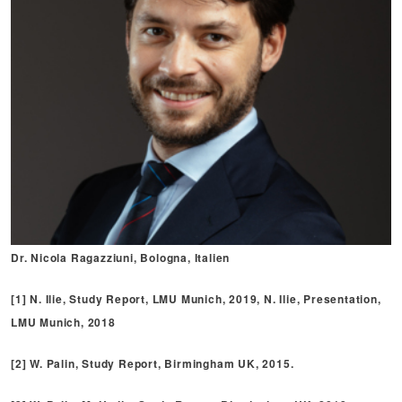
Dr. Nicola Ragazziuni, Bologna, Italien
[1] N. Ilie, Study Report, LMU Munich, 2019, N. Ilie, Presentation,
LMU Munich, 2018
[2] W. Palin, Study Report, Birmingham UK, 2015.