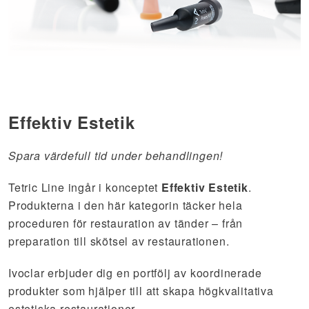
Effektiv Estetik
Spara värdefull tid under behandlingen!
Tetric Line ingår i konceptet
Effektiv Estetik
.
Produkterna i den här kategorin täcker hela
proceduren för restauration av tänder – från
preparation till skötsel av restaurationen.
Ivoclar erbjuder dig en portfölj av koordinerade
produkter som hjälper till att skapa högkvalitativa
estetiska restaurationer.