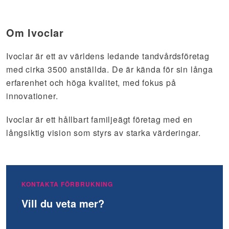
Om Ivoclar
Ivoclar är ett av världens ledande tandvårdsföretag
med cirka 3500 anställda. De är kända för sin långa
erfarenhet och höga kvalitet, med fokus på
innovationer.
Ivoclar är ett hållbart familjeägt företag med en
långsiktig vision som styrs av starka värderingar.
KONTAKTA FÖRBRUKNING
Vill du veta mer?