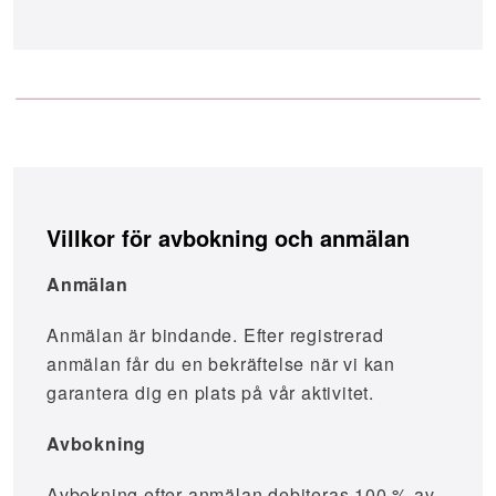
Villkor för avbokning och anmälan
Anmälan
Anmälan är bindande. Efter registrerad
anmälan får du en bekräftelse när vi kan
garantera dig en plats på vår aktivitet.
Avbokning
Avbokning efter anmälan debiteras 100 % av