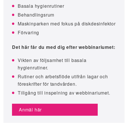
Basala hygienrutiner
Behandlingsrum
Maskinparken med fokus på diskdesinfektor
Förvaring
Det här får du med dig efter webbinariumet:
Vikten av följsamhet till basala
hygienrutiner.
Rutiner och arbetsflöde utifrån lagar och
föreskrifter för tandvården.
Tillgång till inspelning av webbinariumet.
Anmäl här