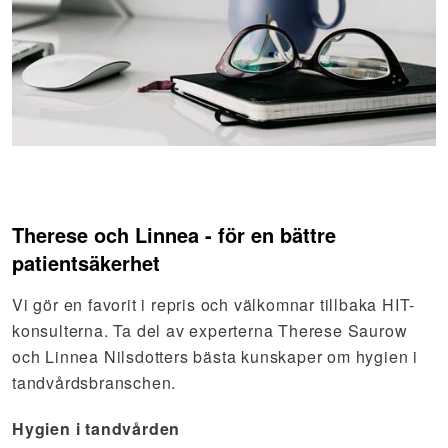
Therese och Linnea - för en bättre
patientsäkerhet
Vi gör en favorit i repris och välkomnar tillbaka HIT-
konsulterna. Ta del av experterna Therese Saurow
och Linnea Nilsdotters bästa kunskaper om hygien i
tandvårdsbranschen.
Hygien i tandvården