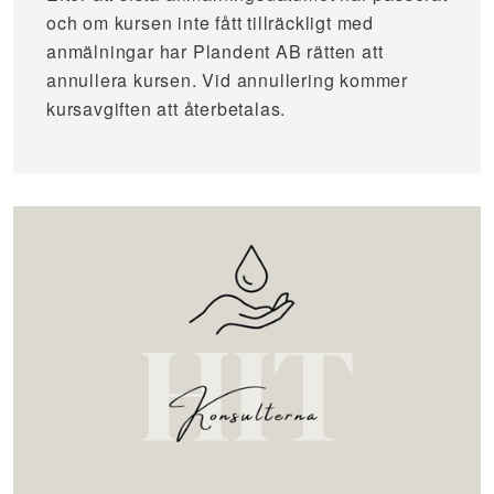
och om kursen inte fått tillräckligt med
anmälningar har Plandent AB rätten att
annullera kursen. Vid annullering kommer
kursavgiften att återbetalas.