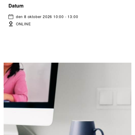
Datum
den 8 oktober 2026 10:00 - 13:00
ONLINE