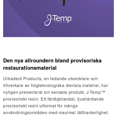
Den nya allroundern bland provisoriska
restaurationsmaterial
Ultradent Products, en ledande utvecklare och
tillverkare av högteknologiska dentala material, har
nyligen presenterat sin senaste produkt, J-Temp™
provisoriskt resin. Ett färdigblandat, ljushärdande
provisoriskt resin utformat för många
användningsområden med maximal lätthanterlighet.