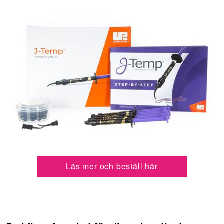
Läs mer och beställ här