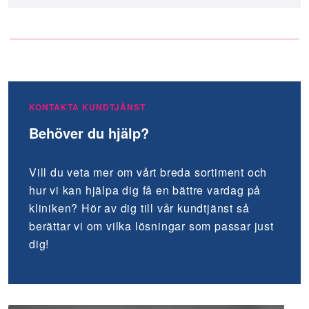
KONTAKTA KUNDTJÄNST
Behöver du hjälp?
Vill du veta mer om vårt breda sortiment och
hur vi kan hjälpa dig få en bättre vardag på
kliniken? Hör av dig till vår kundtjänst så
berättar vi om vilka lösningar som passar just
dig!