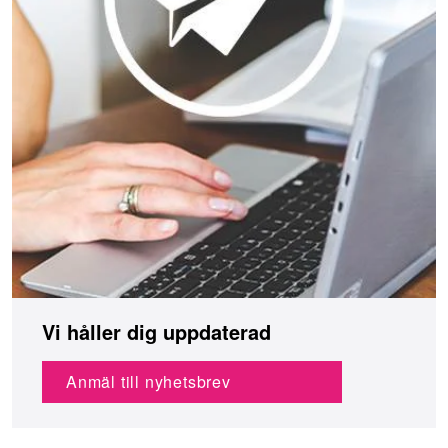
Vi håller dig uppdaterad
Anmäl till nyhetsbrev