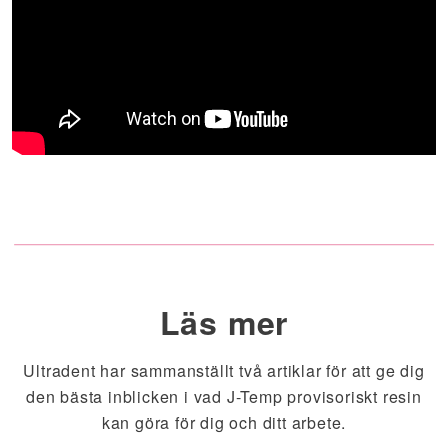
Läs mer
Ultradent har sammanställt två artiklar för att ge dig
den bästa inblicken i vad J-Temp provisoriskt resin
kan göra för dig och ditt arbete.