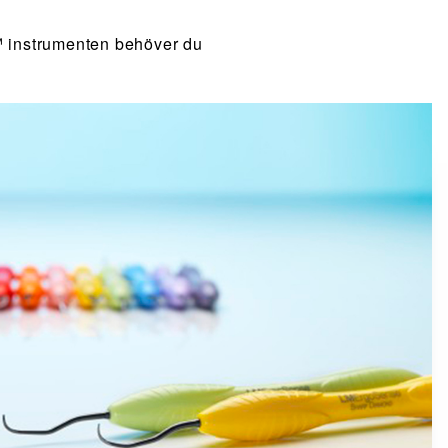
 instrumenten behöver du